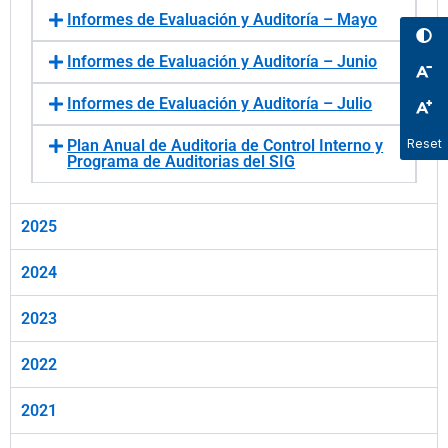
Informes de Evaluación y Auditoría – Mayo
Informes de Evaluación y Auditoría – Junio
Informes de Evaluación y Auditoría – Julio
Plan Anual de Auditoria de Control Interno y
Reset
Programa de Auditorias del SIG
2025
2024
2023
2022
2021