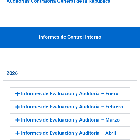
Auditorías Contraloría General de la República
Informes de Control Interno
2026
Informes de Evaluación y Auditoría – Enero
Informes de Evaluación y Auditoría – Febrero
Informes de Evaluación y Auditoría – Marzo
Informes de Evaluación y Auditoría – Abril