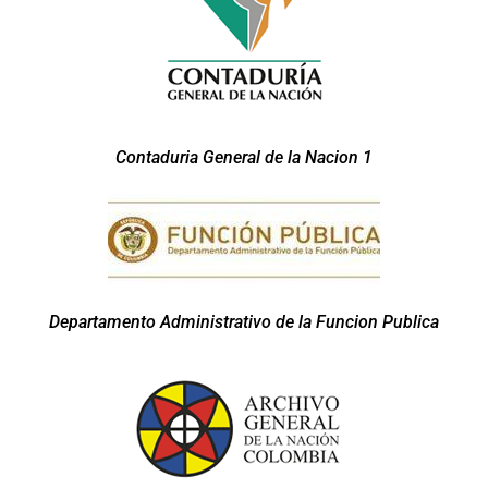
Contaduria General de la Nacion 1
Departamento Administrativo de la Funcion Publica