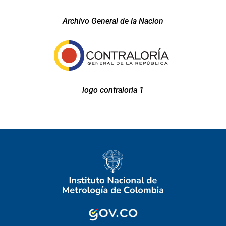
Archivo General de la Nacion
logo contraloria 1