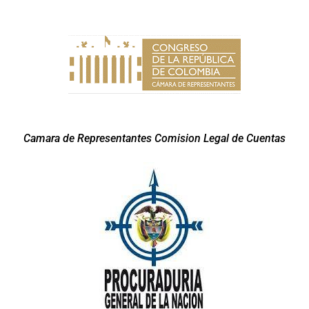
Camara de Representantes Comision Legal de Cuentas