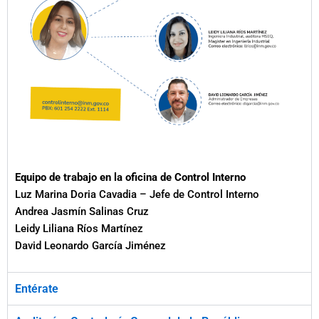
Equipo de trabajo en la oficina de Control Interno
Luz Marina Doria Cavadia – Jefe de Control Interno
Andrea Jasmín Salinas Cruz
Leidy Liliana Ríos Martínez
David Leonardo García Jiménez
Entérate