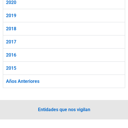
2020
2019
2018
2017
2016
2015
Años Anteriores
Entidades que nos vigilan