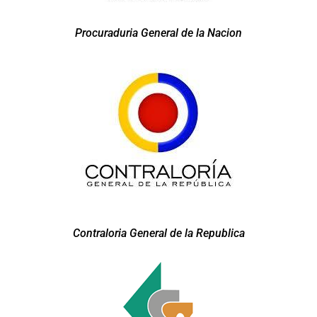
Procuraduria General de la Nacion
Contraloria General de la Republica