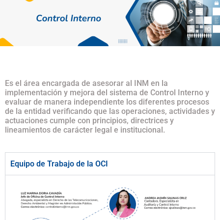
Es el área encargada de asesorar al INM en la
implementación y mejora del sistema de Control Interno y
evaluar de manera independiente los diferentes procesos
de la entidad verificando que las operaciones, actividades y
actuaciones cumple con principios, directrices y
lineamientos de carácter legal e institucional.
Equipo de Trabajo de la OCI