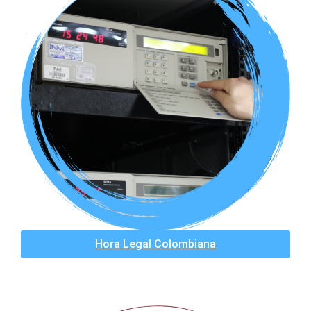
Hora Legal Colombiana