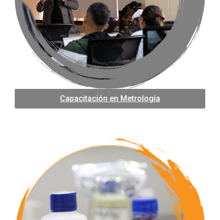
Capacitación en Metrología