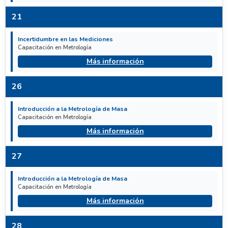
21
Incertidumbre en las Mediciones
Capacitación en Metrología
Más información
26
Introducción a la Metrología de Masa
Capacitación en Metrología
Más información
27
Introducción a la Metrología de Masa
Capacitación en Metrología
Más información
28