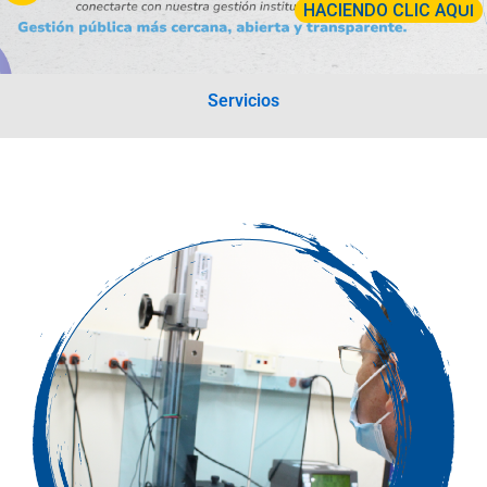
HACIENDO CLIC AQUÍ
Servicios