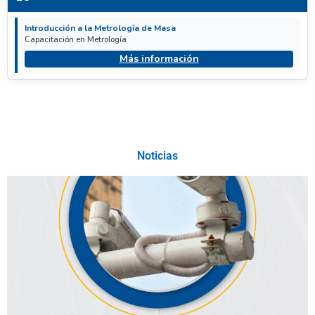
Introducción a la Metrología de Masa
Capacitación en Metrología
Más información
Noticias