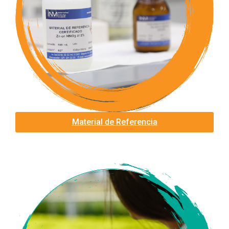
Material de Referencia