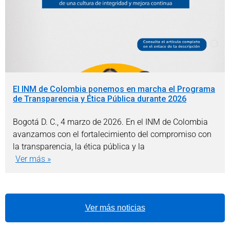
El INM de Colombia ponemos en marcha el Programa
de Transparencia y Ética Pública durante 2026
Bogotá D. C., 4 marzo de 2026. En el INM de Colombia
avanzamos con el fortalecimiento del compromiso con
la transparencia, la ética pública y la
Ver más »
Ver más noticias