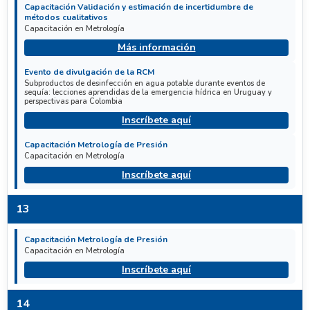
Capacitación Validación y estimación de incertidumbre de
métodos cualitativos
Capacitación en Metrología
Más información
Evento de divulgación de la RCM
Subproductos de desinfección en agua potable durante eventos de
sequía: lecciones aprendidas de la emergencia hídrica en Uruguay y
perspectivas para Colombia
Inscríbete aquí
Capacitación Metrología de Presión
Capacitación en Metrología
Inscríbete aquí
13
Capacitación Metrología de Presión
Capacitación en Metrología
Inscríbete aquí
14