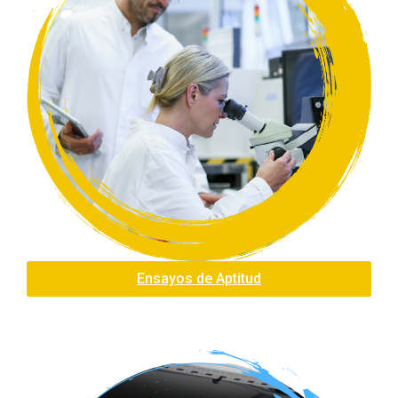
Ensayos de Aptitud