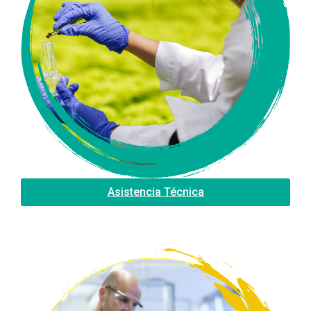
Asistencia Técnica