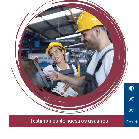
Testimonios de nuestros usuarios
Reset