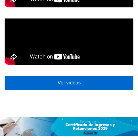
Ver videos