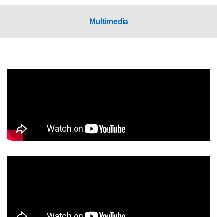
Multimedia