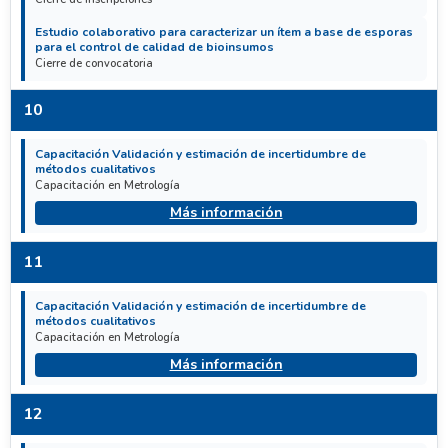
Estudio colaborativo para caracterizar un ítem a base de esporas
para el control de calidad de bioinsumos
Cierre de convocatoria
10
Capacitación Validación y estimación de incertidumbre de
métodos cualitativos
Capacitación en Metrología
Más información
11
Capacitación Validación y estimación de incertidumbre de
métodos cualitativos
Capacitación en Metrología
Más información
12