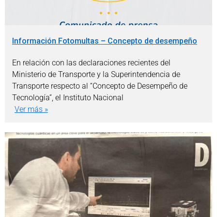
Información Fotomultas – Concepto de desempeño
En relación con las declaraciones recientes del
Ministerio de Transporte y la Superintendencia de
Transporte respecto al “Concepto de Desempeño de
Tecnología”, el Instituto Nacional
Ver más »