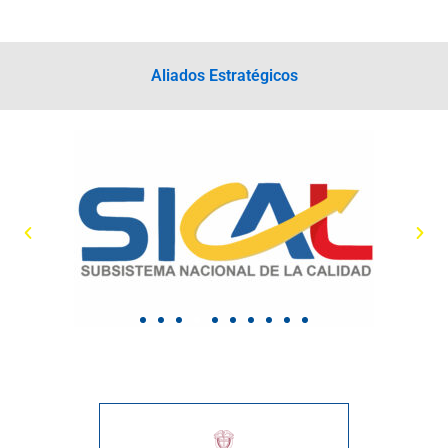
Aliados Estratégicos