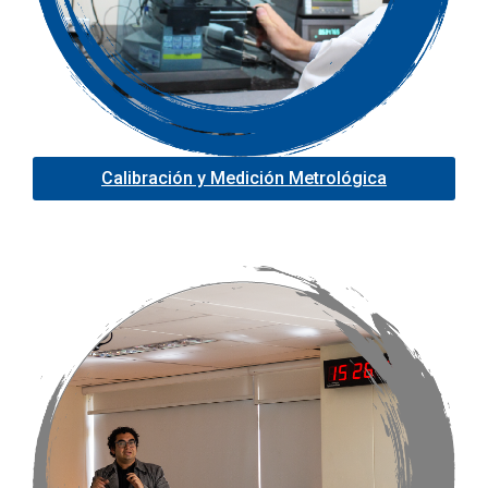
Calibración y Medición Metrológica