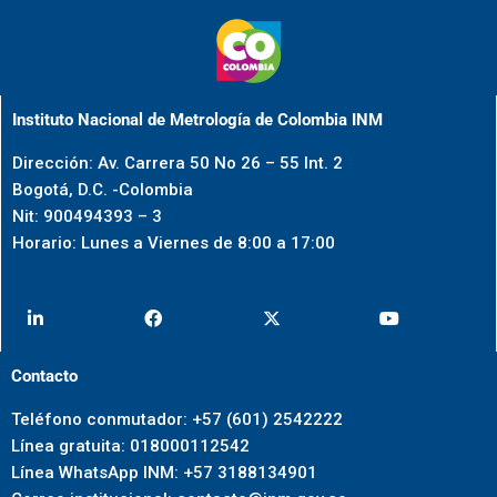
Instituto Nacional de Metrología de Colombia INM
Dirección: Av. Carrera 50 No 26 – 55 Int. 2
Bogotá, D.C. -Colombia
Nit: 900494393 – 3
Horario: Lunes a Viernes de 8:00 a 17:00
Contacto
Teléfono conmutador: +57 (601) 2542222
Línea gratuita: 018000112542
Línea WhatsApp INM: +57 3188134901