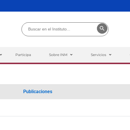
Buscar:
Botón de búsq
Participa
Sobre INM
Servicios
Publicaciones