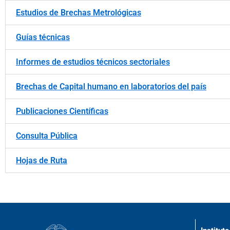
Estudios de Brechas Metrológicas
Guías técnicas
Informes de estudios técnicos sectoriales
Brechas de Capital humano en laboratorios del país
Publicaciones Científicas
Consulta Pública
Hojas de Ruta