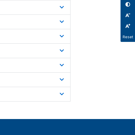
Reset