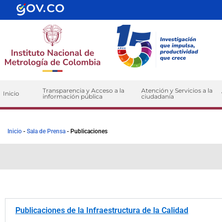
Transparencia y Acceso a la
Atención y Servicios a la
Inicio
información pública
ciudadanía
Inicio
-
Sala de Prensa
-
Publicaciones
Publicaciones de la Infraestructura de la Calidad