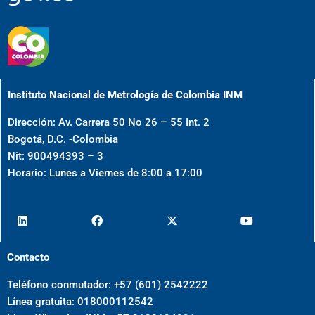
Instituto Nacional de Metrología de Colombia INM
Dirección: Av. Carrera 50 No 26 – 55 Int. 2
Bogotá, D.C. -Colombia
Nit: 900494393 – 3
Horario: Lunes a Viernes de 8:00 a 17:00
Contacto
Teléfono conmutador: +57 (601) 2542222
Línea gratuita: 018000112542