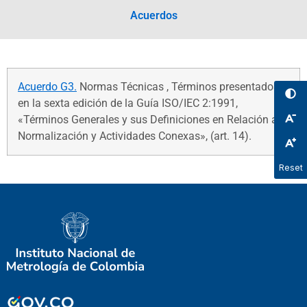
Acuerdos
Acuerdo G3.
Normas Técnicas , Términos presentados
en la sexta edición de la Guía ISO/IEC 2:1991,
«Términos Generales y sus Definiciones en Relación a la
Normalización y Actividades Conexas», (art. 14).
Reset