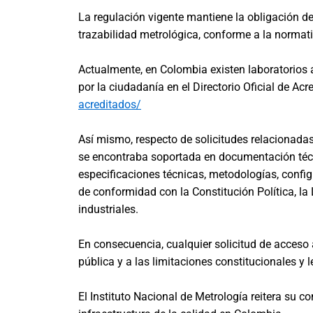
La regulación vigente mantiene la obligación d
trazabilidad metrológica, conforme a la normati
Actualmente, en Colombia existen laboratorios 
por la ciudadanía en el Directorio Oficial de 
acreditados/
Así mismo, respecto de solicitudes relacionada
se encontraba soportada en documentación técnic
especificaciones técnicas, metodologías, confi
de conformidad con la Constitución Política, la
industriales.
En consecuencia, cualquier solicitud de acceso
pública y a las limitaciones constitucionales y
El Instituto Nacional de Metrología reitera su c