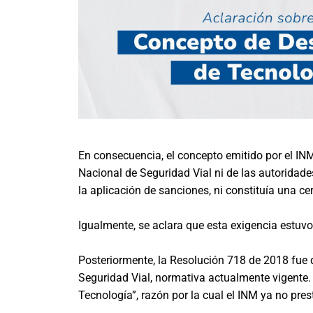
En consecuencia, el concepto emitido por el INM
Nacional de Seguridad Vial ni de las autoridade
la aplicación de sanciones, ni constituía una ce
Igualmente, se aclara que esta exigencia estuv
Posteriormente, la Resolución 718 de 2018 fue
Seguridad Vial, normativa actualmente vigente. 
Tecnología”, razón por la cual el INM ya no prest