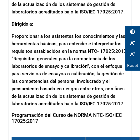
de la actualización de los sistemas de gestión de
laboratorios acreditados bajo la ISO/IEC 17025:2017.
Dirigido a:
Proporcionar a los asistentes los conocimientos y las
herramientas básicas, para entender e interpretar los
requisitos establecidos en la norma NTC- 17025:2017
“Requisitos generales para la competencia de los
Reset
laboratorios de ensayo y calibración”, con el enfoque
para servicios de ensayos o calibración, la gestión de
las competencias del personal involucrado y el
pensamiento basado en riesgos entre otros, con fines
de la actualización de los sistemas de gestión de
laboratorios acreditados bajo la ISO/IEC 17025:2017.
Programación del Curso de NORMA NTC-ISO/IEC
17025:2017