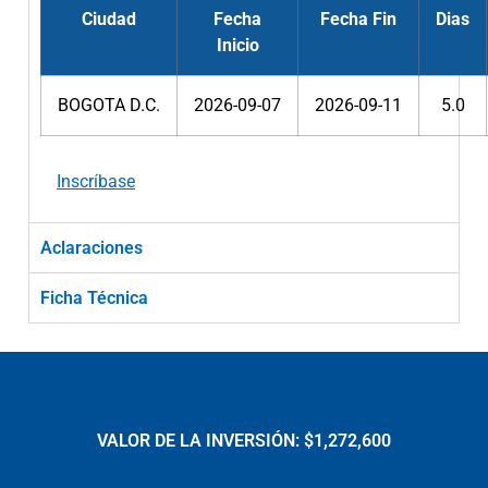
Ciudad
Fecha
Fecha Fin
Dias
Inicio
BOGOTA D.C.
2026-09-07
2026-09-11
5.0
Inscríbase
Aclaraciones
Ficha Técnica
VALOR DE LA INVERSIÓN: $1,272,600