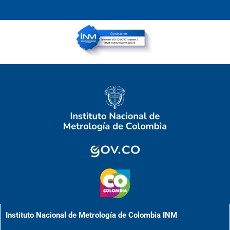
Instituto Nacional de Metrología de Colombia INM