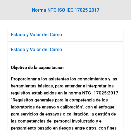
Norma NTC ISO IEC 17025 2017
Estado y Valor del Curso
Estado y Valor del Curso
Objetivo de la capacitación
Proporcionar a los asistentes los conocimientos y las
herramientas básicas, para entender e interpretar los
requisitos establecidos en la norma NTC- 17025:2017
“Requisitos generales para la competencia de los
laboratorios de ensayo y calibración”, con el enfoque
para servicios de ensayos o calibración, la gestión de
las competencias del personal involucrado y el
pensamiento basado en riesgos entre otros, con fines