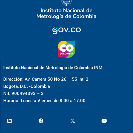
Instituto Nacional de Metrología de Colombia INM
Dirección: Av. Carrera 50 No 26 – 55 Int. 2
Bogotá, D.C. -Colombia
Nit: 900494393 – 3
Horario: Lunes a Viernes de 8:00 a 17:00