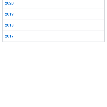
2020
2019
2018
2017