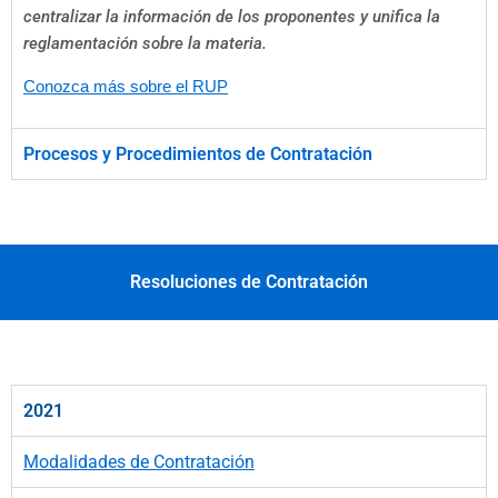
centralizar la información de los proponentes y unifica la
reglamentación sobre la materia.
Conozca más sobre el RUP
Procesos y Procedimientos de Contratación
Resoluciones de Contratación
2021
Modalidades de Contratación