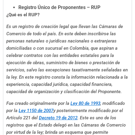
Registro Único de Proponentes – RUP
¿Qué es el RUP?
Es un registro de creación legal que llevan las Cámaras de
Comercio de todo el país. En este deben inscribirse las
personas naturales o jurídicas nacionales o extranjeras
domiciliadas o con sucursal en Colombia, que aspiran a
celebrar contratos con las entidades estatales para la
ejecución de obras, suministro de bienes o prestación de
servicios, salvo las excepciones taxativamente señaladas en
la ley. En este registro consta la información relacionada a la
experiencia, capacidad jurídica, capacidad financiera,
capacidad de organización y clasificación del Proponente.
Fue creado originalmente por la
Ley 80 de 1993
, modificado
por la
Ley 1150 de 2007
y posteriormente modificado por el
Artículo 221 del
Decreto 19 de 2012
. Este es uno de los
registros que el Estado delegó en las Cámaras de Comercio
por virtud de la ley; brinda un esquema que permite