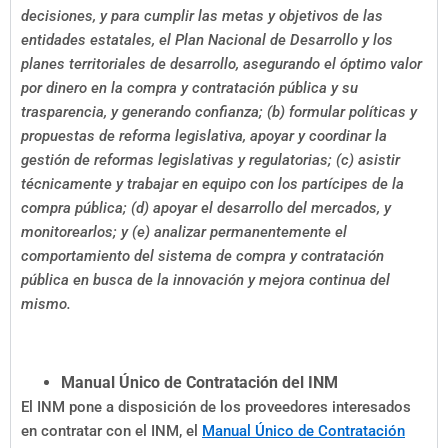
decisiones, y para cumplir las metas y objetivos de las
entidades estatales, el Plan Nacional de Desarrollo y los
planes territoriales de desarrollo, asegurando el óptimo valor
por dinero en la compra y contratación pública y su
trasparencia, y generando confianza; (b) formular políticas y
propuestas de reforma legislativa, apoyar y coordinar la
gestión de reformas legislativas y regulatorias; (c) asistir
técnicamente y trabajar en equipo con los partícipes de la
compra pública; (d) apoyar el desarrollo del mercados, y
monitorearlos; y (e) analizar permanentemente el
comportamiento del sistema de compra y contratación
pública en busca de la innovación y mejora continua del
mismo.
Manual Único de Contratación del INM
El INM pone a disposición de los proveedores interesados
en contratar con el INM, el
Manual Único de Contratación