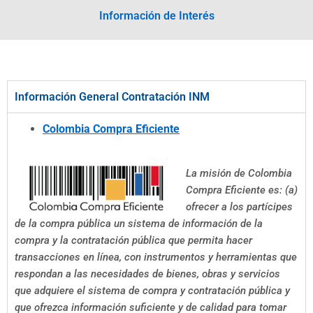
Información de Interés
Información General Contratación INM
Colombia Compra Eficiente
La misión de Colombia
Compra Eficiente es: (a)
ofrecer a los partícipes
de la compra pública un sistema de información de la
compra y la contratación pública que permita hacer
transacciones en línea, con instrumentos y herramientas que
respondan a las necesidades de bienes, obras y servicios
que adquiere el sistema de compra y contratación pública y
que ofrezca información suficiente y de calidad para tomar