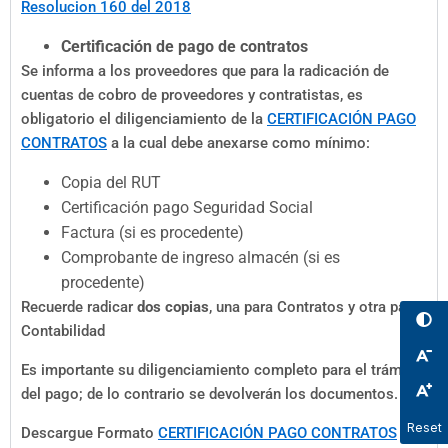
Resolucion 160 del 2018
Certificación de pago de contratos
Se informa a los proveedores que para la radicación de
cuentas de cobro de proveedores y contratistas, es
obligatorio el diligenciamiento de la
CERTIFICACIÓN PAGO
CONTRATOS
a la cual debe anexarse como mínimo:
Copia del RUT
Certificación pago Seguridad Social
Factura (si es procedente)
Comprobante de ingreso almacén (si es
procedente)
Recuerde radicar
dos copias
, una para Contratos y otra para
Contabilidad
Es importante su diligenciamiento completo para el trámite
del pago; de lo contrario se devolverán los documentos.
Reset
Descargue Formato
CERTIFICACIÓN PAGO CONTRATOS