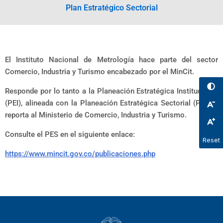
Plan Estratégico Sectorial
El Instituto Nacional de Metrología hace parte del sector
Comercio, Industria y Turismo encabezado por el MinCit.
Responde por lo tanto a la Planeación Estratégica Institucional
(PEI), alineada con la Planeación Estratégica Sectorial (PES) y
reporta al Ministerio de Comercio, Industria y Turismo.
Consulte el PES en el siguiente enlace:
Reset
https://www.mincit.gov.co/publicaciones.php