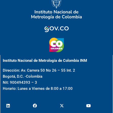
Instituto Nacional de Metrología de Colombia INM
Dirección: Av. Carrera 50 No 26 – 55 Int. 2
Bogotá, D.C. -Colombia
Nit: 900494393 – 3
Horario: Lunes a Viernes de 8:00 a 17:00