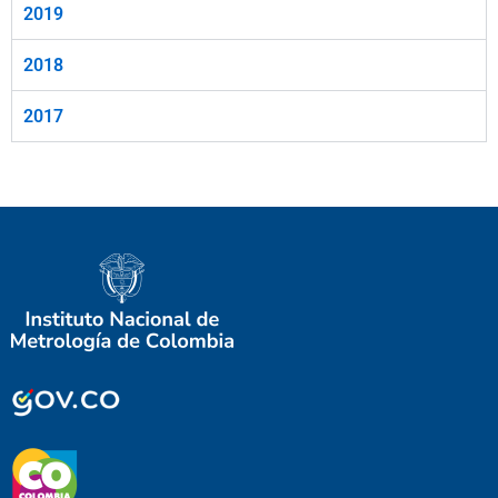
2019
2018
2017