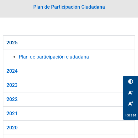
Plan de Participación Ciudadana
2025
Plan de participación ciudadana
2024
2023
2022
2021
Reset
2020