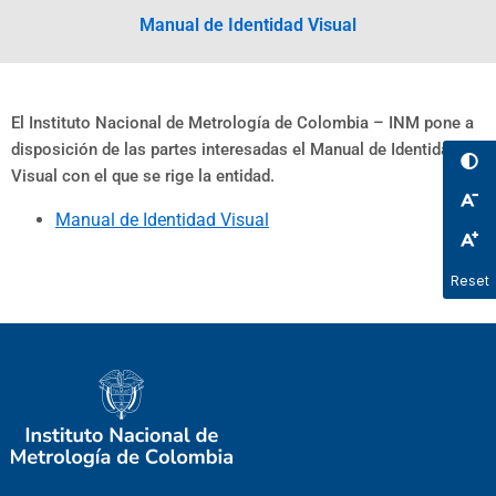
Manual de Identidad Visual
El Instituto Nacional de Metrología de Colombia – INM pone a
disposición de las partes interesadas el Manual de Identidad
Visual con el que se rige la entidad.
Manual de Identidad Visual
Reset