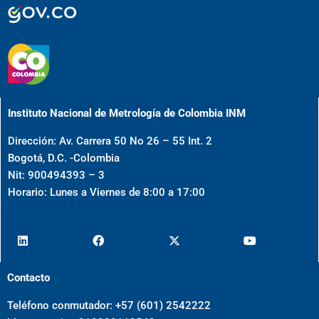
Instituto Nacional de Metrología de Colombia INM
Dirección: Av. Carrera 50 No 26 – 55 Int. 2
Bogotá, D.C. -Colombia
Nit: 900494393 – 3
Horario: Lunes a Viernes de 8:00 a 17:00
Contacto
Teléfono conmutador: +57 (601) 2542222