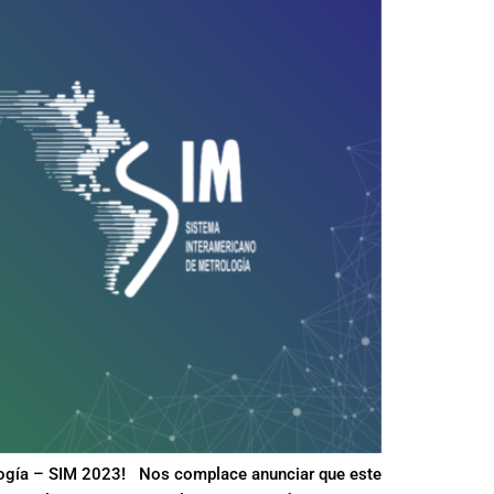
rología – SIM 2023! Nos complace anunciar que este