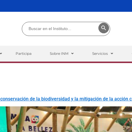
Buscar:
Botón de búsq
Participa
Sobre INM
Servicios
a conservación de la biodiversidad y la mitigación de la acción