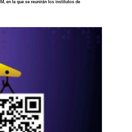
 en la que se reunirán los institutos de