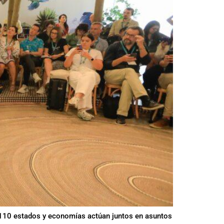
e 110 estados y economías actúan juntos en asuntos