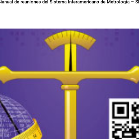
anual de reuniones del Sistema Interamericano de Metrología – SIM,