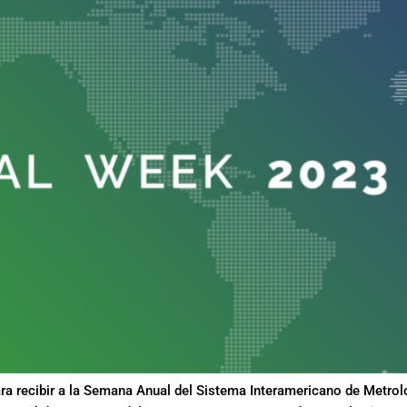
ara recibir a la Semana Anual del Sistema Interamericano de Met