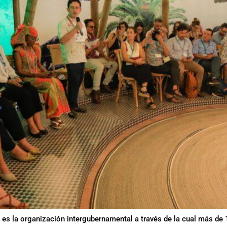
) es la organización intergubernamental a través de la cual más d