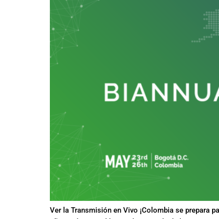
Ver la Transmisión en Vivo ¡Colombia se prepara p