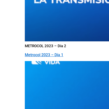
METROCOL 2023 – Día 2
Metrocol 2023 – Día 1