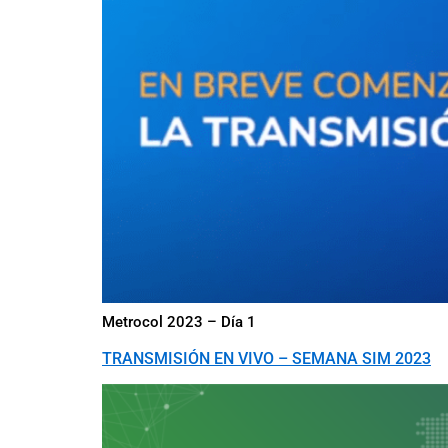
Metrocol 2023 – Día 1
TRANSMISIÓN EN VIVO – SEMANA SIM 2023