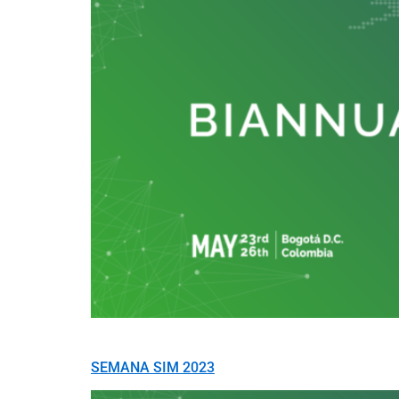
SEMANA SIM 2023