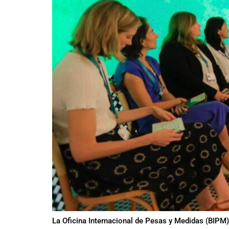
La Oficina Internacional de Pesas y Medidas (BIPM