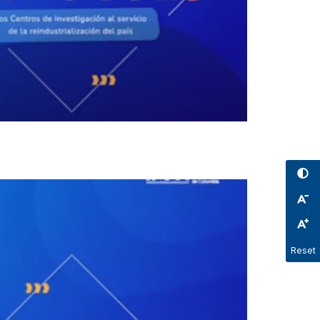
Reset