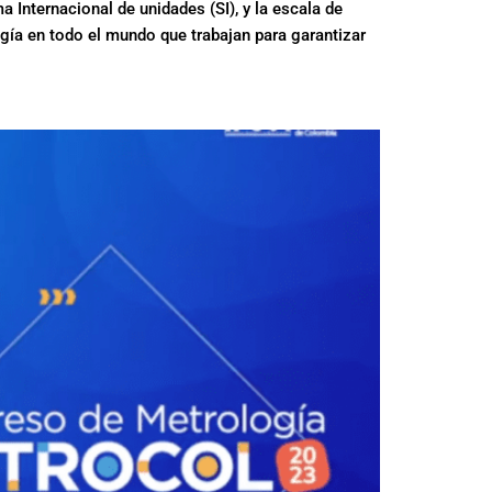
 Internacional de unidades (SI), y la escala de
gía en todo el mundo que trabajan para garantizar