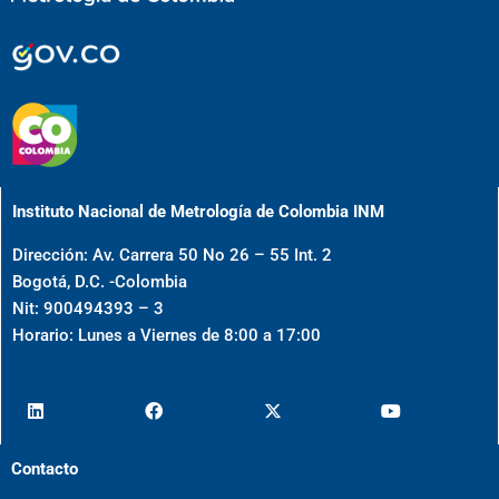
Instituto Nacional de Metrología de Colombia INM
Dirección: Av. Carrera 50 No 26 – 55 Int. 2
Bogotá, D.C. -Colombia
Nit: 900494393 – 3
Horario: Lunes a Viernes de 8:00 a 17:00
Contacto