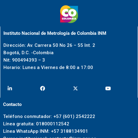
Instituto Nacional de Metrología de Colombia INM
Dirección: Av. Carrera 50 No 26 – 55 Int. 2
Bogotá, D.C. -Colombia
Nit: 900494393 – 3
Horario: Lunes a Viernes de 8:00 a 17:00
Contacto
Teléfono conmutador: +57 (601) 2542222
Línea gratuita: 018000112542
Línea WhatsApp INM: +57 3188134901