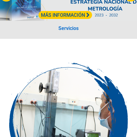
MÁS INFORMACIÓN
Servicios