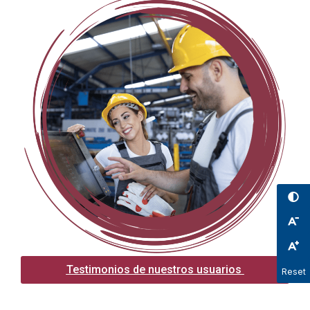
Testimonios de nuestros usuarios
Reset