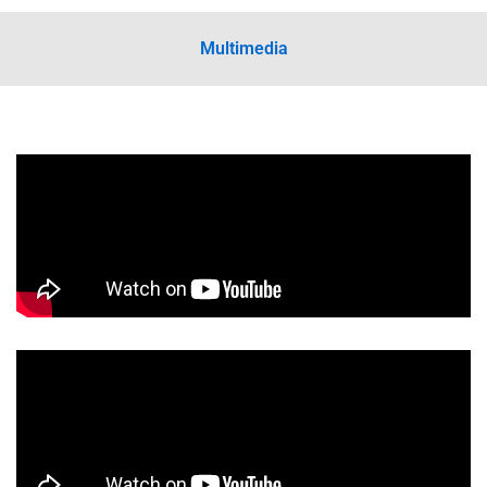
Multimedia