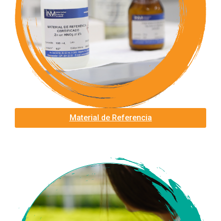
Material de Referencia