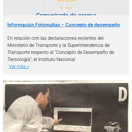
Información Fotomultas – Concepto de desempeño
En relación con las declaraciones recientes del
Ministerio de Transporte y la Superintendencia de
Transporte respecto al “Concepto de Desempeño de
Tecnología”, el Instituto Nacional
Ver más »