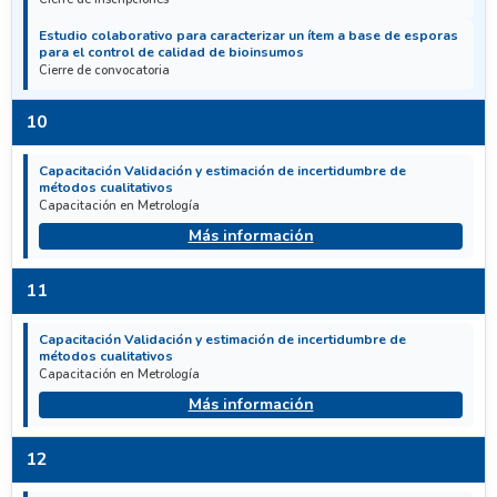
Estudio colaborativo para caracterizar un ítem a base de esporas
para el control de calidad de bioinsumos
Cierre de convocatoria
10
Capacitación Validación y estimación de incertidumbre de
métodos cualitativos
Capacitación en Metrología
Más información
11
Capacitación Validación y estimación de incertidumbre de
métodos cualitativos
Capacitación en Metrología
Más información
12