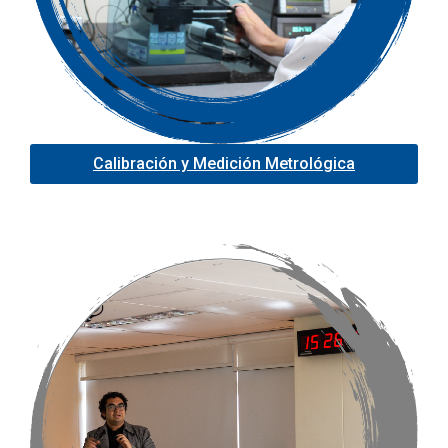
Calibración y Medición Metrológica