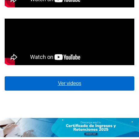
Ver videos