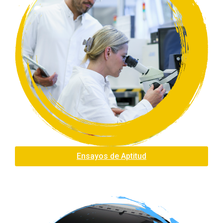
Ensayos de Aptitud