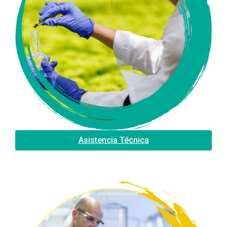
Asistencia Técnica