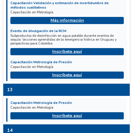
Capacitación Validación y estimación de incertidumbre de
métodos cualitativos
Capacitación en Metrología
Más información
Evento de divulgación de la RCM
Subproductos de desinfección en agua potable durante eventos de
sequía: lecciones aprendidas de la emergencia hídrica en Uruguay y
perspectivas para Colombia
Inscríbete aquí
Capacitación Metrología de Presión
Capacitación en Metrología
Inscríbete aquí
13
Capacitación Metrología de Presión
Capacitación en Metrología
Inscríbete aquí
14