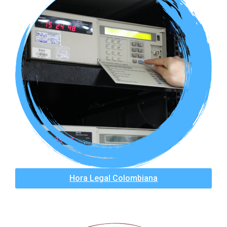
Hora Legal Colombiana