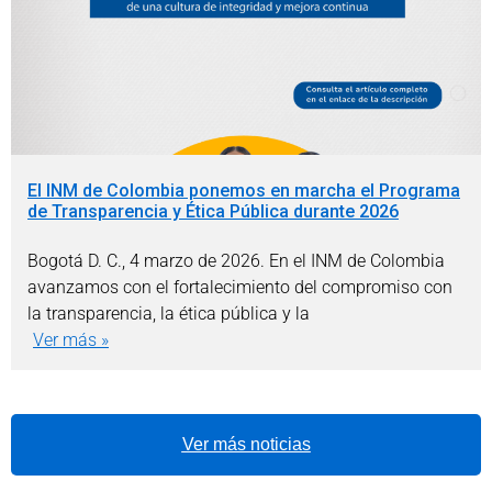
El INM de Colombia ponemos en marcha el Programa
de Transparencia y Ética Pública durante 2026
Bogotá D. C., 4 marzo de 2026. En el INM de Colombia
avanzamos con el fortalecimiento del compromiso con
la transparencia, la ética pública y la
Ver más »
Ver más noticias