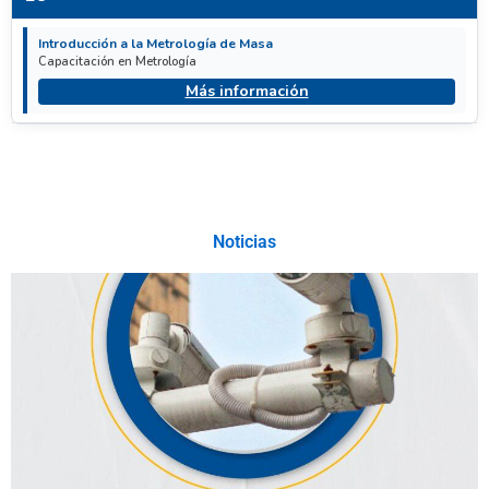
Introducción a la Metrología de Masa
Capacitación en Metrología
Más información
Noticias