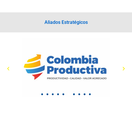
Aliados Estratégicos