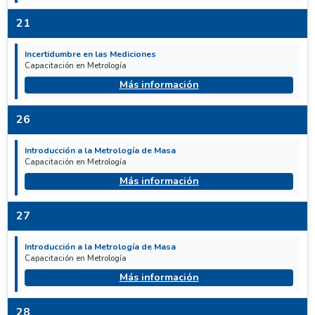
21
Incertidumbre en las Mediciones
Capacitación en Metrología
Más información
26
Introducción a la Metrología de Masa
Capacitación en Metrología
Más información
27
Introducción a la Metrología de Masa
Capacitación en Metrología
Más información
28