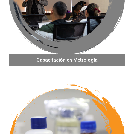
Capacitación en Metrología