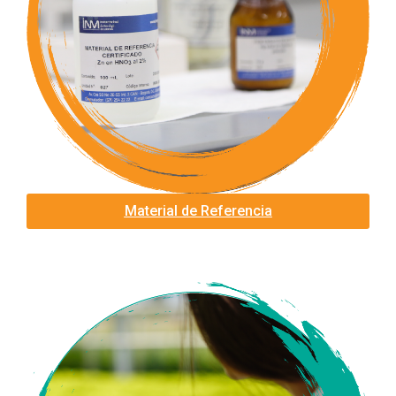
Material de Referencia