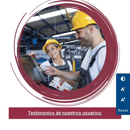
Reset
Testimonios de nuestros usuarios