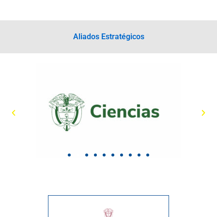
Aliados Estratégicos