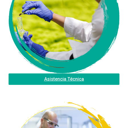
Asistencia Técnica