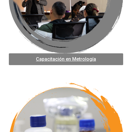
Capacitación en Metrología