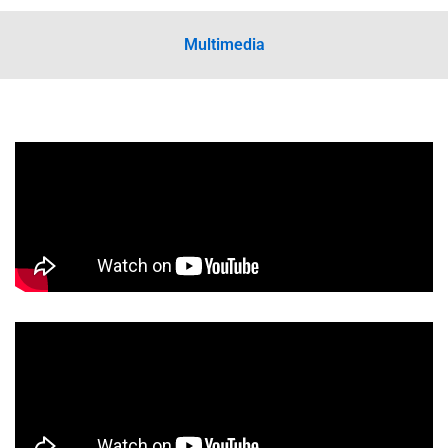
Multimedia