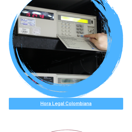
Hora Legal Colombiana