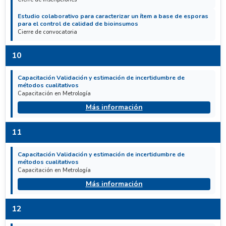
Estudio colaborativo para caracterizar un ítem a base de esporas
para el control de calidad de bioinsumos
Cierre de convocatoria
10
Capacitación Validación y estimación de incertidumbre de
métodos cualitativos
Capacitación en Metrología
Más información
11
Capacitación Validación y estimación de incertidumbre de
métodos cualitativos
Capacitación en Metrología
Más información
12