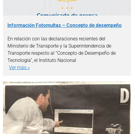
Información Fotomultas – Concepto de desempeño
En relación con las declaraciones recientes del
Ministerio de Transporte y la Superintendencia de
Transporte respecto al “Concepto de Desempeño de
Tecnología”, el Instituto Nacional
Ver más »