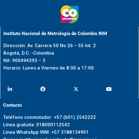
Instituto Nacional de Metrología de Colombia INM
Dirección: Av. Carrera 50 No 26 – 55 Int. 2
Bogotá, D.C. -Colombia
Nit: 900494393 – 3
Horario: Lunes a Viernes de 8:00 a 17:00
Contacto
Teléfono conmutador: +57 (601) 2542222
Línea gratuita: 018000112542
Línea WhatsApp INM: +57 3188134901