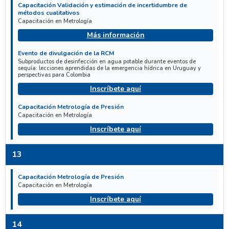
Capacitación Validación y estimación de incertidumbre de
métodos cualitativos
Capacitación en Metrología
Más información
Evento de divulgación de la RCM
Subproductos de desinfección en agua potable durante eventos de
sequía: lecciones aprendidas de la emergencia hídrica en Uruguay y
perspectivas para Colombia
Inscríbete aquí
Capacitación Metrología de Presión
Capacitación en Metrología
Inscríbete aquí
13
Capacitación Metrología de Presión
Capacitación en Metrología
Inscríbete aquí
14