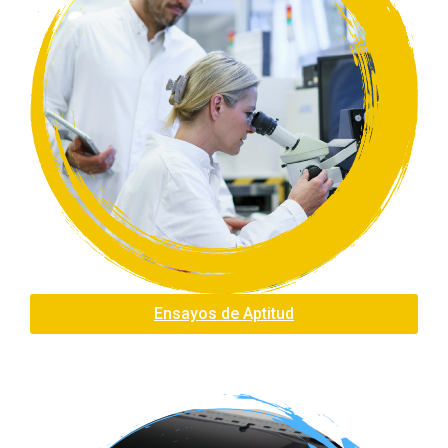
Ensayos de Aptitud