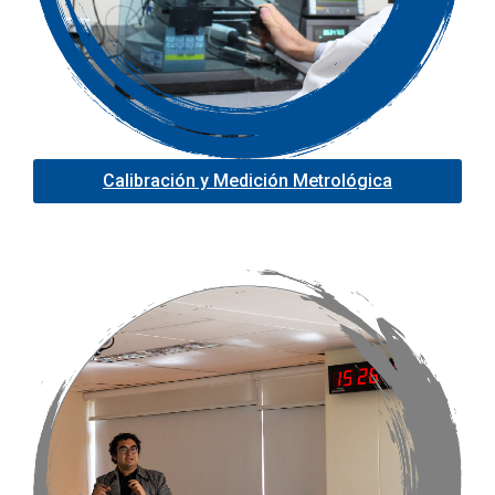
Calibración y Medición Metrológica