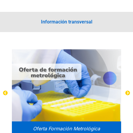
Información transversal
Oferta Formación Metrológica