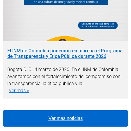
El INM de Colombia ponemos en marcha el Programa
de Transparencia y Ética Pública durante 2026
Bogotá D. C., 4 marzo de 2026. En el INM de Colombia
avanzamos con el fortalecimiento del compromiso con
la transparencia, la ética pública y la
Ver más »
Ver más noticias