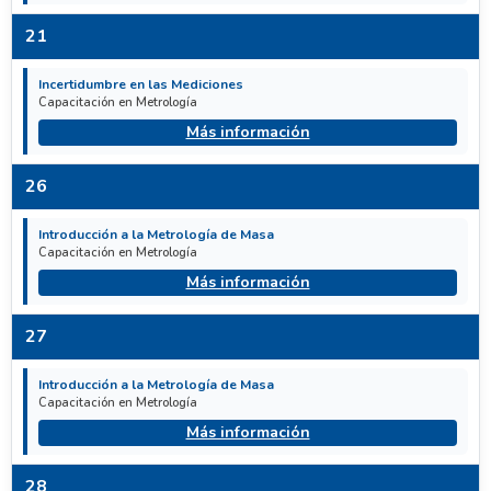
21
Incertidumbre en las Mediciones
Capacitación en Metrología
Más información
26
Introducción a la Metrología de Masa
Capacitación en Metrología
Más información
27
Introducción a la Metrología de Masa
Capacitación en Metrología
Más información
28