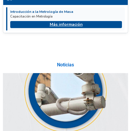
Introducción a la Metrología de Masa
Capacitación en Metrología
Más información
Noticias