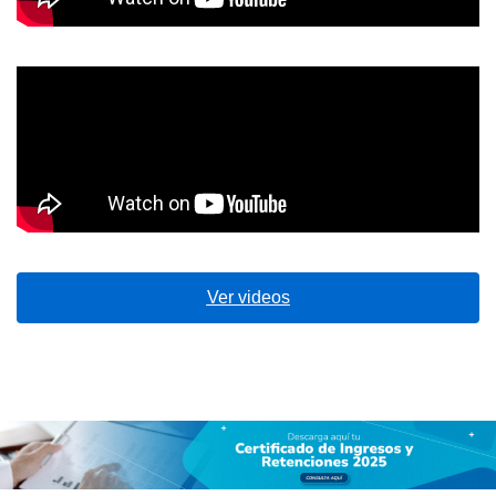
Ver videos