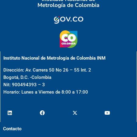
Instituto Nacional de Metrología de Colombia INM
Dirección: Av. Carrera 50 No 26 – 55 Int. 2
Bogotá, D.C. -Colombia
Nit: 900494393 – 3
Horario: Lunes a Viernes de 8:00 a 17:00
Contacto