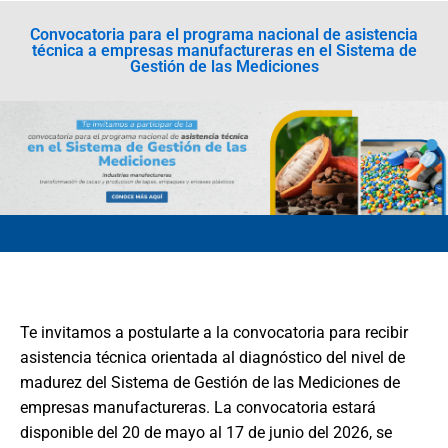
Convocatoria para el programa nacional de asistencia
técnica a empresas manufactureras en el Sistema de
Gestión de las Mediciones
Te invitamos a postularte a la convocatoria para recibir
asistencia técnica orientada al diagnóstico del nivel de
madurez del Sistema de Gestión de las Mediciones de
empresas manufactureras. La convocatoria estará
disponible del 20 de mayo al 17 de junio del 2026, se