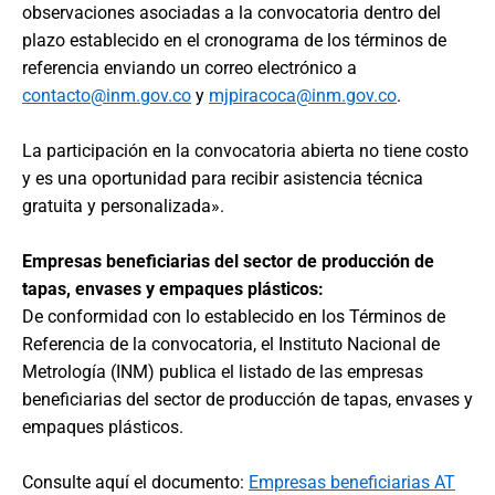
observaciones asociadas a la convocatoria dentro del
plazo establecido en el cronograma de los términos de
referencia enviando un correo electrónico a
contacto@inm.gov.co
y
mjpiracoca@inm.gov.co
.
La participación en la convocatoria abierta no tiene costo
y es una oportunidad para recibir asistencia técnica
gratuita y personalizada».
Empresas beneficiarias del sector de producción de
tapas, envases y empaques plásticos:
De conformidad con lo establecido en los Términos de
Referencia de la convocatoria, el Instituto Nacional de
Metrología (INM) publica el listado de las empresas
beneficiarias del sector de producción de tapas, envases y
empaques plásticos.
Consulte aquí el documento:
Empresas beneficiarias AT