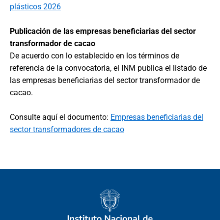
plásticos 2026
Publicación de las empresas beneficiarias del sector
transformador de cacao
De acuerdo con lo establecido en los términos de
referencia de la convocatoria, el INM publica el listado de
las empresas beneficiarias del sector transformador de
cacao.
Consulte aquí el documento:
Empresas beneficiarias del
sector transformadores de cacao